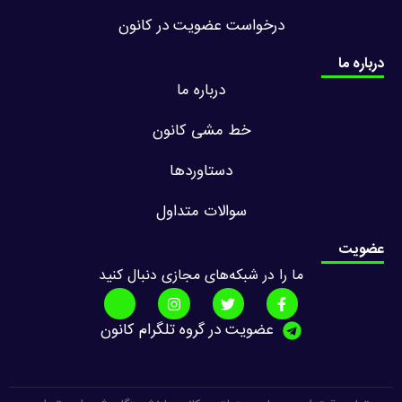
درخواست عضویت در کانون
درباره ما
درباره ما
خط مشی کانون
دستاوردها
سوالات متداول
عضویت
ما را در شبکه‌های مجازی دنبال کنید
عضویت در گروه تلگرام کانون