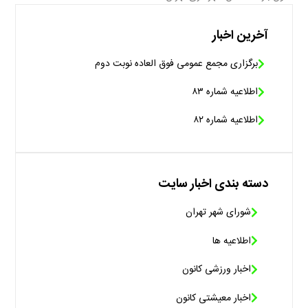
آخرین اخبار
برگزاری مجمع عمومی فوق العاده نوبت دوم
اطلاعیه شماره ۸۳
اطلاعیه شماره ۸۲
دسته بندی اخبار سایت
شورای شهر تهران
اطلاعیه ها
اخبار ورزشی کانون
اخبار معیشتی کانون