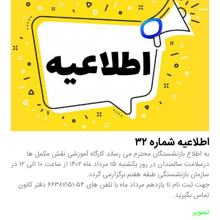
اطلاعیه شماره ۳۲
به اطلاع بازنشستگان محترم می رساند کارگاه آموزشی نقش مکمل ها
درسلامت سالمندان در روز یکشنبه ۱۵ مرداد ماه ۱۴۰۲ از ساعت ۱۰ الی ۱۲ در
سازمان بازنشستگی طبقه هفتم برگزارمی گردد.
جهت ثبت نام تا یازدهم مرداد ماه با تلفن های ۵۴-۶۶۳۸۷۱۵۱ دفتر کانون
تماس بگیرید.
تصویر