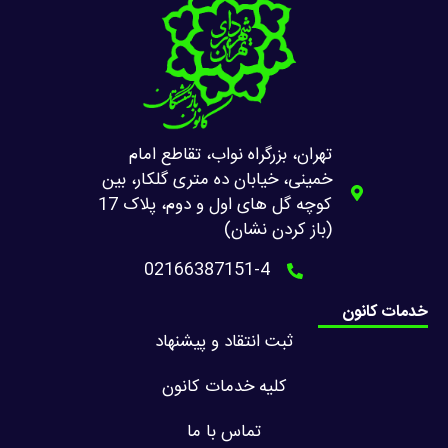
تهران، بزرگراه نواب، تقاطع امام
خمینی، خیابان ده متری گلکار، بین
کوچه گل های اول و دوم، پلاک 17
(باز کردن نشان)
02166387151-4
خدمات کانون
ثبت انتقاد و پیشنهاد
کلیه خدمات کانون
تماس با ما