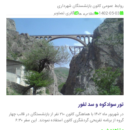
روابط عمومی کانون بازنشستگان شهرداری
1402-05-03
گالری تصاویر
اطلاعیه ها
تور سوادکوه و سد لفور
در شهریور ماه ۱۴۰۲ با هماهنگی کانون ۲۱۰ نفر از بازنشستگان در قالب چهار
گروه از برنامه تفریحی گردشگری کانون استفاده نمودند. این سفر ۶:۳۰