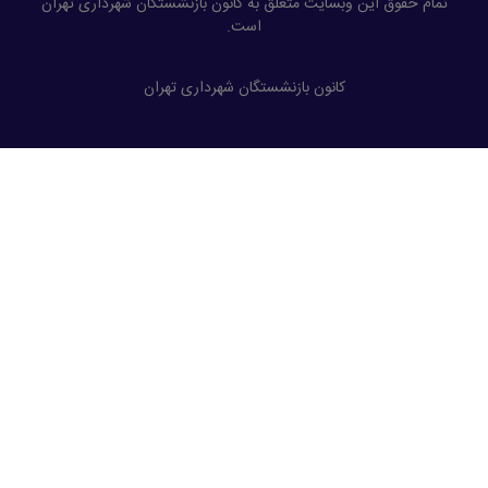
تمام حقوق این وبسایت متعلق به کانون بازنشستگان شهرداری تهران
است.
کانون بازنشستگان شهرداری تهران