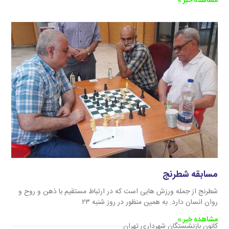
مشاهده خبر »
مسابقه شطرنج
شطرنج از جمله ورزش هایی است که در ارتباط مستقیم با ذهن و روح و
روان انسان دارد. به همین منظور در روز شنبه ۲۳
مشاهده خبر »
کانون بازنشستگان شهرداری تهران