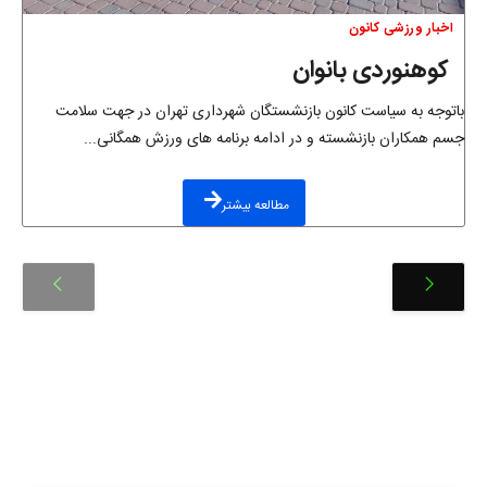
اخبار ورزشی کانون
کوهنوردی بانوان
باتوجه به سیاست کانون بازنشستگان شهرداری تهران در جهت سلامت
جسم همکاران بازنشسته و در ادامه برنامه های ورزش همگانی...
مطالعه بیشتر