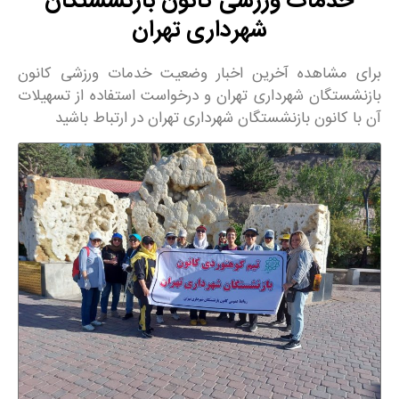
خدمات ورزشی کانون بازنشستگان
شهرداری تهران
برای مشاهده آخرین اخبار وضعیت خدمات ورزشی کانون
بازنشستگان شهرداری تهران و درخواست استفاده از تسهیلات
آن با کانون بازنشستگان شهرداری تهران در ارتباط باشید