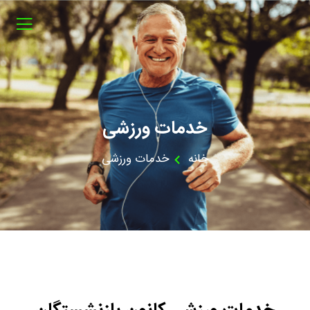
خدمات ورزشی
خانه
خدمات ورزشی