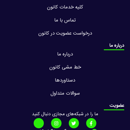
کلیه خدمات کانون
تماس با ما
درخواست عضویت در کانون
درباره ما
درباره ما
خط مشی کانون
دستاوردها
سوالات متداول
عضویت
ما را در شبکه‌های مجازی دنبال کنید