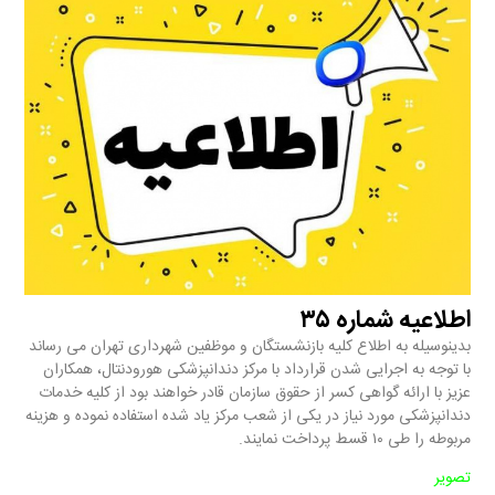
اطلاعیه شماره ۳۵
بدینوسیله به اطلاع کلیه بازنشستگان و موظفین شهرداری تهران می رساند
با توجه به اجرایی شدن قرارداد با مرکز دندانپزشکی هورودنتال، همکاران
عزیز با ارائه گواهی کسر از حقوق سازمان قادر خواهند بود از کلیه خدمات
دندانپزشکی مورد نیاز در یکی از شعب مرکز یاد شده استفاده نموده و هزینه
مربوطه را طی ۱۰ قسط پرداخت نمایند.
تصویر