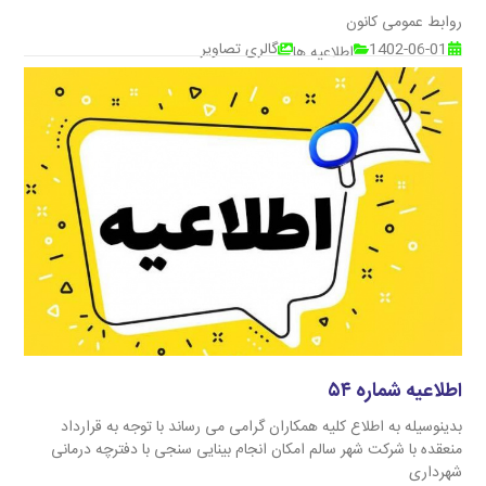
روابط عمومی کانون
1402-06-01
گالری تصاویر
اطلاعیه ها
اطلاعیه شماره ۵۴
بدینوسیله به اطلاع کلیه همکاران گرامی می رساند با توجه به قرارداد
منعقده با شرکت شهر سالم امکان انجام بینایی سنجی با دفترچه درمانی
شهرداری