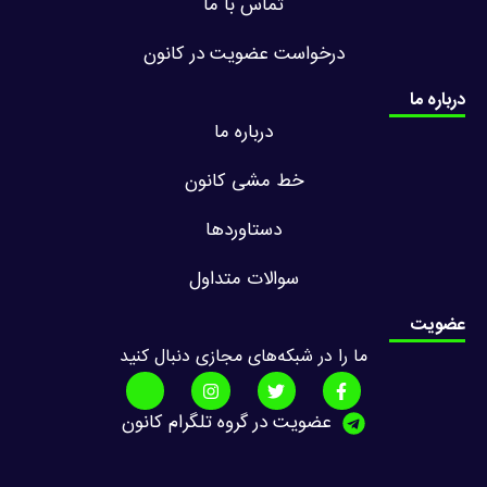
تماس با ما
درخواست عضویت در کانون
درباره ما
درباره ما
خط مشی کانون
دستاوردها
سوالات متداول
عضویت
ما را در شبکه‌های مجازی دنبال کنید
عضویت در گروه تلگرام کانون