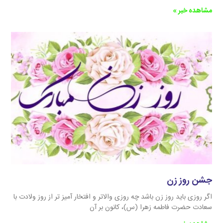
مشاهده خبر »
جشن روز زن
اگر روزی باید روز زن باشد چه روزی والاتر و افتخار آمیز تر از روز ولادت با
سعادت حضرت فاطمه زهرا (س)، کانون بر آن