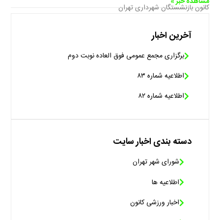
مشاهده خبر »
کانون بازنشستگان شهرداری تهران
آخرین اخبار
برگزاری مجمع عمومی فوق العاده نوبت دوم
اطلاعیه شماره ۸۳
اطلاعیه شماره ۸۲
دسته بندی اخبار سایت
شورای شهر تهران
اطلاعیه ها
اخبار ورزشی کانون