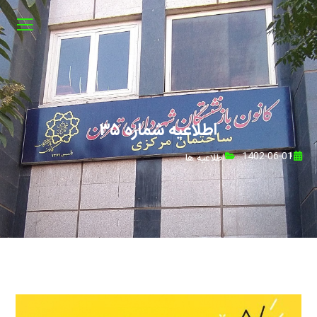
اطلاعیه شماره ۳۵
1402-06-01
اطلاعیه ها