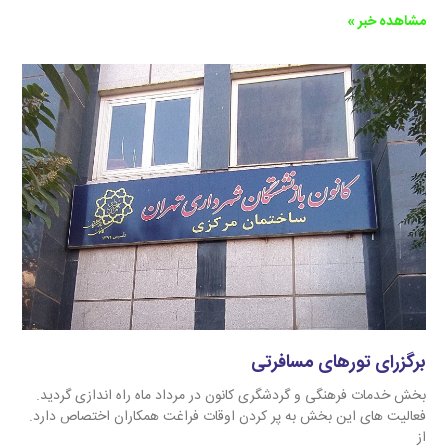
مشاهده خبر »
برگزرای تورهای مسافرتی
بخش خدمات فرهنگی و گردشگری کانون در مرداد ماه راه اندازی گردید.
فعالیت های این بخش به پر کردن اوقات فراغت همکاران اختصاص دارد.
از