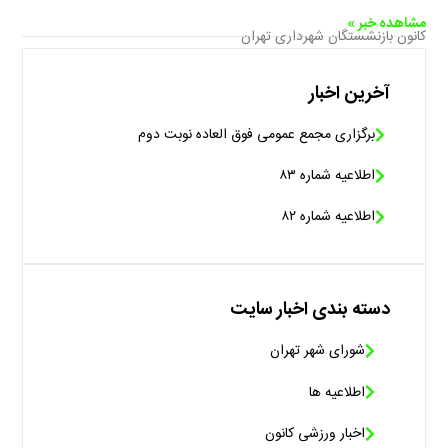
مشاهده خبر »
کانون بازنشستگان شهرداری تهران
آخرین اخبار
برگزاری مجمع عمومی فوق العاده نوبت دوم
اطلاعیه شماره ۸۳
اطلاعیه شماره ۸۲
دسته بندی اخبار سایت
شورای شهر تهران
اطلاعیه ها
اخبار ورزشی کانون