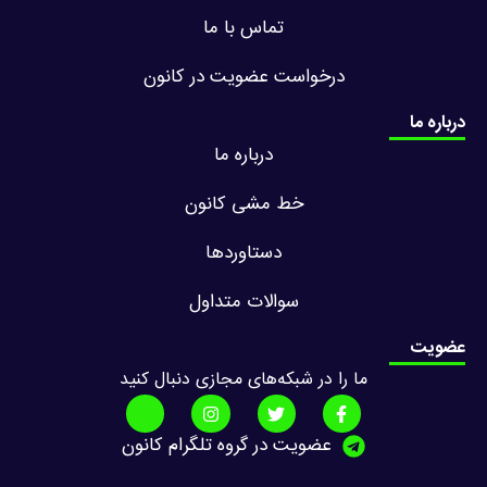
تماس با ما
درخواست عضویت در کانون
درباره ما
درباره ما
خط مشی کانون
دستاوردها
سوالات متداول
عضویت
ما را در شبکه‌های مجازی دنبال کنید
عضویت در گروه تلگرام کانون