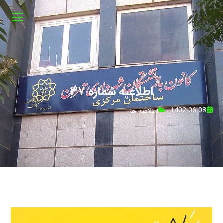
اطلاعیه شماره ۳۷
1402-06-08
اطلاعیه ها