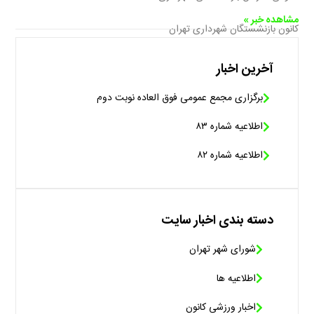
مشاهده خبر »
کانون بازنشستگان شهرداری تهران
آخرین اخبار
برگزاری مجمع عمومی فوق العاده نوبت دوم
اطلاعیه شماره ۸۳
اطلاعیه شماره ۸۲
دسته بندی اخبار سایت
شورای شهر تهران
اطلاعیه ها
اخبار ورزشی کانون