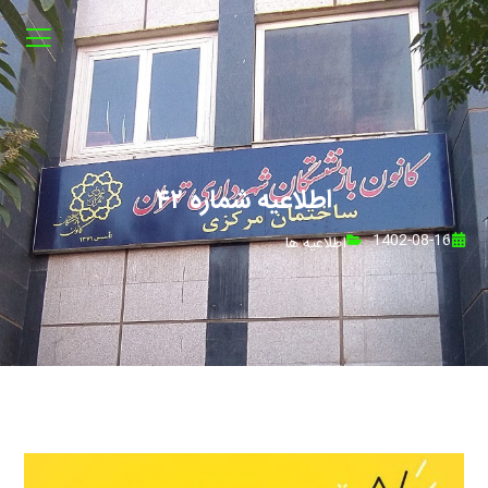
اطلاعیه شماره ۴۲
1402-08-16
اطلاعیه ها