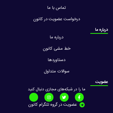
تماس با ما
درخواست عضویت در کانون
درباره ما
درباره ما
خط مشی کانون
دستاوردها
سوالات متداول
عضویت
ما را در شبکه‌های مجازی دنبال کنید
عضویت در گروه تلگرام کانون