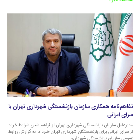
مشاهده خبر »
تفا‌هم‌نامه همکاری سازمان بازنشستگی شهرداری تهران با
سرای ایرانی
مدیرعامل سازمان بازنشستگی شهرداری تهران از فراهم شدن شرایط خرید
از سرای ایرانی برای بازنشستگان شهرداری تهران خبرداد. به گزارش روابط
عمومی سازمان بازنشستگی شهرداری