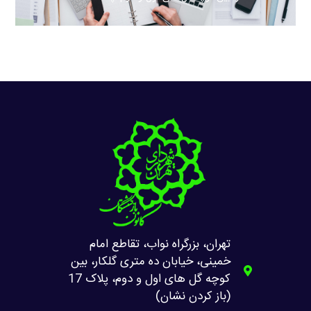
تهران، بزرگراه نواب، تقاطع امام
خمینی، خیابان ده متری گلکار، بین
کوچه گل های اول و دوم، پلاک 17
(باز کردن نشان)