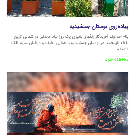
پیاده‌روی بوستان جمشیدیه
بنام خداوند آفریدگار رنگهای پائیزی یک روز بیاد ماندنی در شمالی ترین
نقطه پایتخت، در بوستان جمشیدیه با هوایی لطیف و درختان سربه فلک
کشیده
مشاهده خبر »