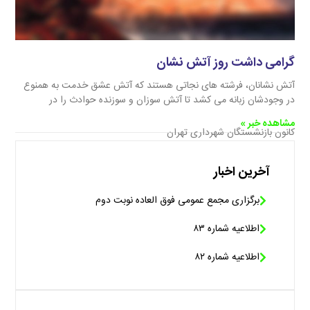
گرامی داشت روز آتش نشان
آتش نشانان، فرشته های نجاتی هستند که آتش عشق خدمت به همنوع
در وجودشان زبانه می کشد تا آتش سوزان و سوزنده حوادث را در
مشاهده خبر »
کانون بازنشستگان شهرداری تهران
آخرین اخبار
برگزاری مجمع عمومی فوق العاده نوبت دوم
اطلاعیه شماره ۸۳
اطلاعیه شماره ۸۲