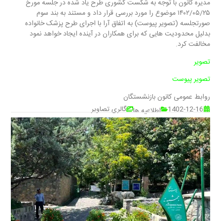
مدیره کانون با توجه به شکست کشوری طرح یاد شده در جلسه مورخ
۱۴۰۲/۰۵/۲۵ موضوع را مورد بررسی قرار داد و مستند به بند سوم
صورتجلسه (تصویر پیوست) به اتفاق آرا با اجرای طرح پزشک خانواده
بدلیل محدودیت هایی که برای همکاران در آینده ایجاد خواهد نمود
مخالفت کرد.
تصویر
تصویر پیوست
روابط عمومی کانون بازنشستگان
1402-12-16
گالری تصاویر
اطلاعیه ها