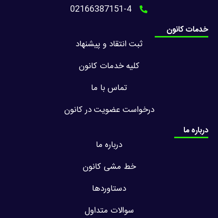
02166387151-4
خدمات کانون
ثبت انتقاد و پیشنهاد
کلیه خدمات کانون
تماس با ما
درخواست عضویت در کانون
درباره ما
درباره ما
خط مشی کانون
دستاوردها
سوالات متداول