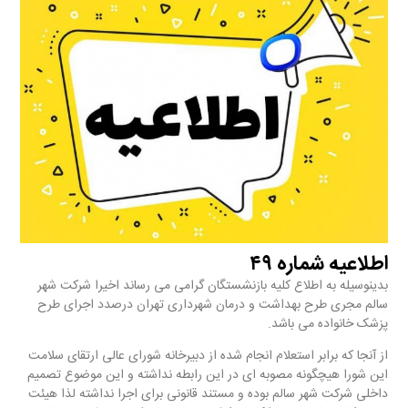
اطلاعیه شماره ۴۹
بدینوسیله به اطلاع کلیه بازنشستگان گرامی می رساند اخیرا شرکت شهر
سالم مجری طرح بهداشت و درمان شهرداری تهران درصدد اجرای طرح
پزشک خانواده می باشد.
از آنجا که برابر استعلام انجام شده از دبیرخانه شورای عالی ارتقای سلامت
این شورا هیچگونه مصوبه ای در این رابطه نداشته و این موضوع تصمیم
داخلی شرکت شهر سالم بوده و مستند قانونی برای اجرا نداشته لذا هیئت