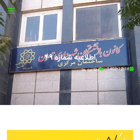
اطلاعیه شماره ۴۹
1402-12-16
اطلاعیه ها