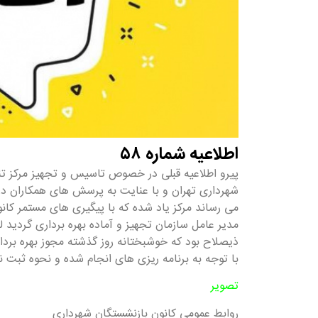
اطلاعیه شماره ۵۸
پیرو اطلاعیه قبلی در خصوص تاسیس و تجهیز مرکز تن
شهرداری تهران و با عنایت به پرسش های همکاران در
می رساند مرکز یاد شده که با پیگیری های مستمر کا
مدیر عامل سازمان تجهیز و آماده بهره برداری گردید ل
ذیصلاح بود که خوشبختانه روز گذشته مجوز بهره بردا
با توجه به برنامه ریزی های انجام شده و نحوه ثبت نا
تصویر
روابط عمومی کانون بازنشستگان شهرداری