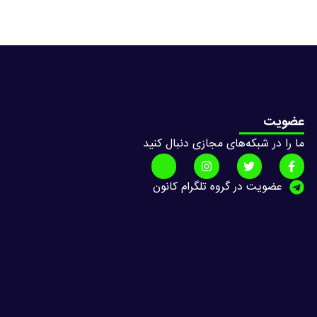
عضویت
ما را در شبکه‌های مجازی دنبال کنید
عضویت در گروه تلگرام کانون