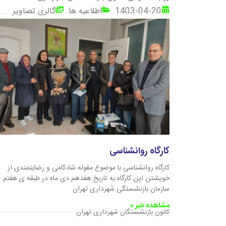
1403-04-20
اطلاعیه ها
گالری تصاویر
کارگاه روانشناسی
کارگاه روانشناسی با موضوع مقوله شادکامی و رضایتمندی از
خویشتن این کارگاه به تاریخ هفدهم دی ماه در طبقه ی هفتم
سازمان بازنشستگی شهرداری تهران
مشاهده خبر »
کانون بازنشستگان شهرداری تهران