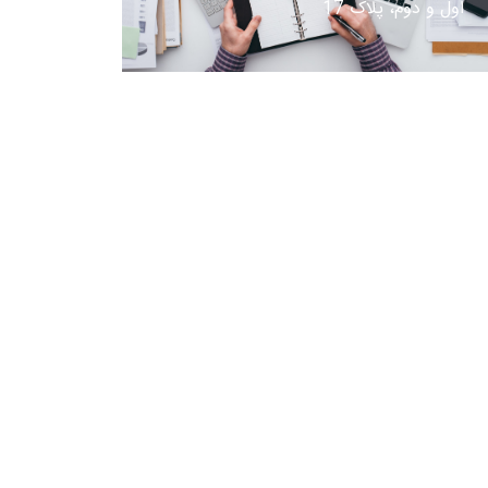
اول و دوم، پلاک 17