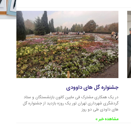
جشنواره گل های داوودی
در یک همکاری مشترک فی مابین کانون بازنشستگان و ستاد
گردشگری شهرداری تهران تور یک روزه بازدید از جشنواره گل
های داودی طی دو روز
مشاهده خبر »