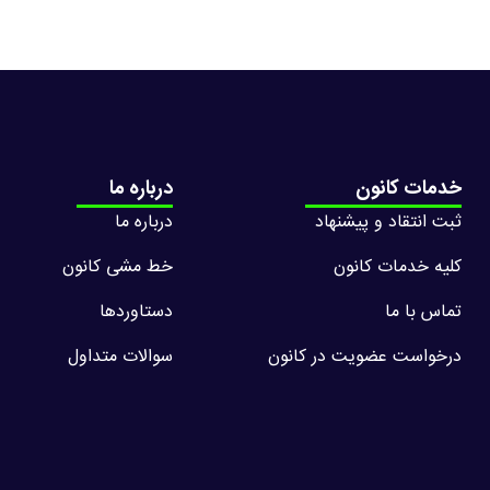
خدمات کانون
درباره ما
ثبت انتقاد و پیشنهاد
درباره ما
کلیه خدمات کانون
خط مشی کانون
تماس با ما
دستاوردها
درخواست عضویت در کانون
سوالات متداول