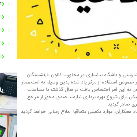
ش
ا
ا
ا
ا
درستی و باشگاه بدنسازی در مجاورت کانون بازنشستگان
 خصوص استفاده از مرکز یاد شده بدین وسیله به استحضار
با
نون به این امر اختصاص یافت در سال گذشته با مساعدت
یکن برای شروع بهره برداری نیازمند صدور مجوز از مراجع
ری صادر گردید.
م همکاران، موارد تکمیلی متعاقبا اطلاع رسانی خواهد گردید.