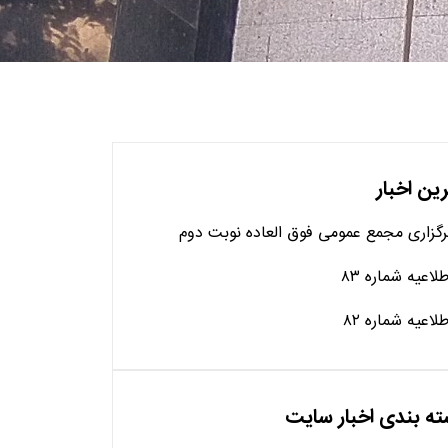
ین اخبار
رگزاری مجمع عمومی فوق العاده نوبت دوم
طلاعیه شماره ۸۳
طلاعیه شماره ۸۲
ه بندی اخبار سایت