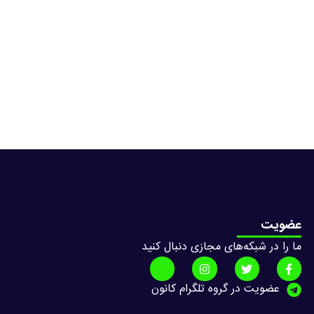
عضویت
ما را در شبکه‌های مجازی دنبال کنید
عضویت در گروه تلگرام کانون