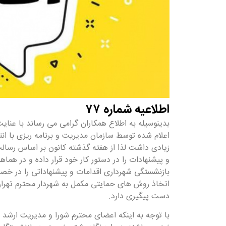
اطلاعیه شماره ۷۷
بدینوسیله به اطلاع همکاران گرامی می رساند با عنای
اعلام شده توسط سازمان مدیریت و برنامه ریزی با انت
زیادی داشت لذا از هفته گذشته کانون بر اساس رسالت
و پیشنهادات را در دستور کار خود قرار داده و در هم
بازنشستگی شهرداری اقدامات و پیشنهاداتی را در خص
اتخاذ روش های حمایتی مکمل به شهردار محترم تهران
دست پیگیری دارد.
با توجه به اینکه اعضای محترم شورا و مدیریت ارشد