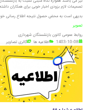
نیز می باشند همواره نگاه مثبتی نسبت به بازنشستگا
تصمیمات لازم بزودی اخبار خوبی برای همکاران داشته 
بدیهی است به محض حصول نتیجه اطلاع رسانی خواه
تصویر
روابط عمومی کانون بازنشستگان شهرداری
1403-10-08
اطلاعیه ها
گالری تصاویر