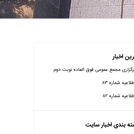
ین اخبار
رگزاری مجمع عمومی فوق العاده نوبت دوم
طلاعیه شماره ۸۳
طلاعیه شماره ۸۲
ه بندی اخبار سایت