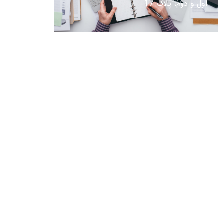
اول و دوم، پلاک 17