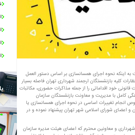
ش
ا
ا
ا
ا
ت به اینکه نحوه اجرای همسانسازی بر اساس دستور العمل
ظارات کلیه بازنشستگان ارجمند شهرداری تهران فاصله بسیار
با
 قانونی خود اقداماتی را از جمله مذاکرات حضوری، مکاتبات
اهنگی کامل با مدیریت و معاونت بازنشستگان سازمان
وص انجام تغییرات اساسی در نحوه اجرای همسانسازی یا
 و اعضای شورای اسلامی شهر تهران پیشنهاد نموده و در
 شهرداری و معاونین محترم که اعضای هیئت مدیره سازمان