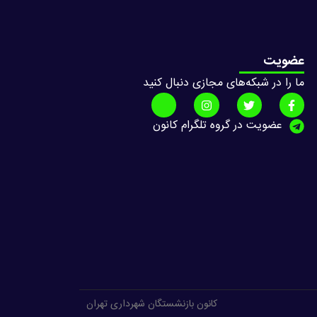
عضویت
ما را در شبکه‌های مجازی دنبال کنید
عضویت در گروه تلگرام کانون
کانون بازنشستگان شهرداری تهران