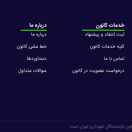
خدمات کانون
درباره ما
ثبت انتقاد و پیشنهاد
درباره ما
کلیه خدمات کانون
خط مشی کانون
تماس با ما
دستاوردها
درخواست عضویت در کانون
سوالات متداول
انون بازنشستگان شهرداری تهران است.