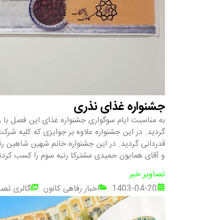
جشنواره غذای نذری
به مناسبت ایام سوگواری جشنواره غذای این فصل با روی
گردید. در این جشنواره علاوه بر جوایزی که کلیه شرک
قدردانی گردید. در این جشنواره خانم شهین شاهین رتب
و آقای همایون حمیدی مشترکا رتبه سوم را کسب کردن
تصاویر خبر
1403-04-20
اخبار رفاهی کانون
گالری تصا