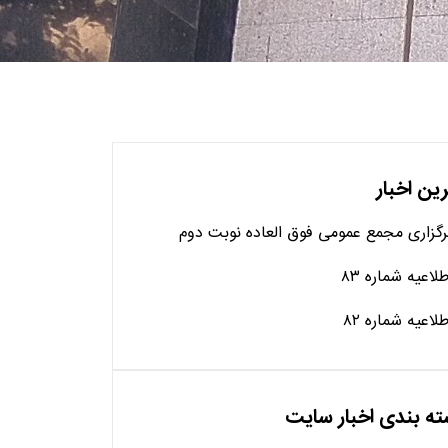
ین اخبار
رگزاری مجمع عمومی فوق العاده نوبت دوم
طلاعیه شماره ۸۳
طلاعیه شماره ۸۲
ه بندی اخبار سایت