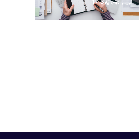
اول و دوم، پلاک 17