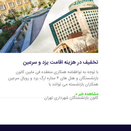
تخفیف در هزینه اقامت یزد و سرعین
با توجه به توافقنامه همکاری منعقده فی مابین کانون
بازنشستگان و هتل های ۴ ستاره ارگ یزد و رویال سرعین
همکاران بازنشسته می توانند با
مشاهده خبر »
کانون بازنشستگان شهرداری تهران