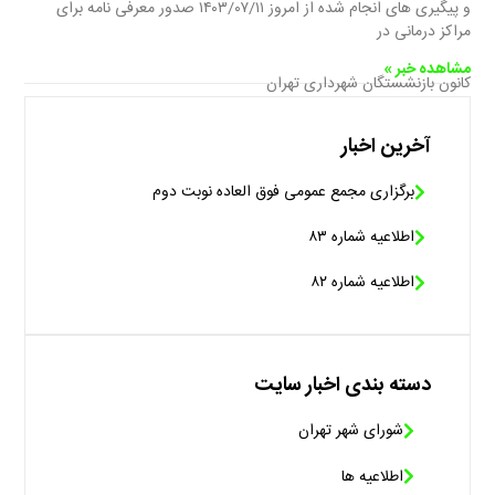
و پیگیری های انجام شده از امروز ۱۴۰۳/۰۷/۱۱ صدور معرفی نامه برای
مراکز درمانی در
مشاهده خبر »
کانون بازنشستگان شهرداری تهران
آخرین اخبار
برگزاری مجمع عمومی فوق العاده نوبت دوم
اطلاعیه شماره ۸۳
اطلاعیه شماره ۸۲
دسته بندی اخبار سایت
شورای شهر تهران
اطلاعیه ها