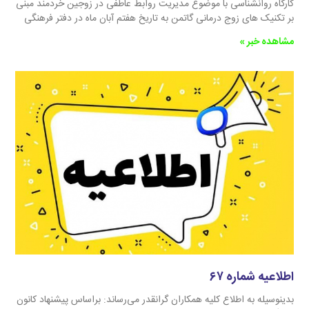
کارگاه روانشناسی با موضوع مدیریت روابط عاطفی در زوجین خردمند مبنی
بر تکنیک های زوج درمانی گاتمن به تاریخ هفتم آبان‌‌ ماه در دفتر فرهنگی
مشاهده خبر »
اطلاعیه شماره ۶۷
بدینوسیله به اطلاع کلیه همکاران گرانقدر می‌رساند: براساس پیشنهاد کانون