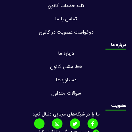
کلیه خدمات کانون
تماس با ما
درخواست عضویت در کانون
درباره ما
درباره ما
خط مشی کانون
دستاوردها
سوالات متداول
عضویت
ما را در شبکه‌های مجازی دنبال کنید