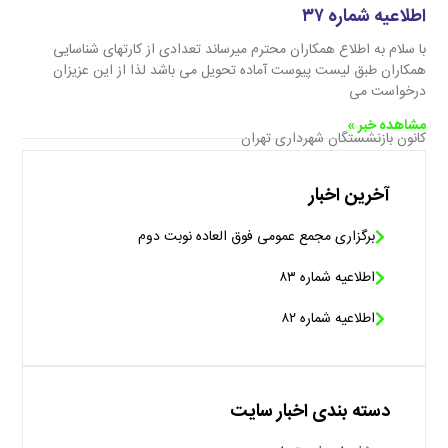
اطلاعیه شماره ۳۷
با سلام به اطلاع همکاران محترم میرساند تعدادی از کارتهای شناسایی
همکاران طبق لیست پیوست آماده تحویل می باشد لذا از این عزیزان
درخواست می
مشاهده خبر »
کانون بازنشستگان شهرداری تهران
آخرین اخبار
برگزاری مجمع عمومی فوق العاده نوبت دوم
اطلاعیه شماره ۸۳
اطلاعیه شماره ۸۲
دسته بندی اخبار سایت