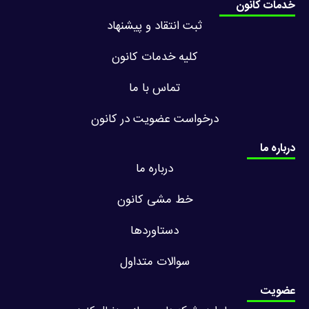
خدمات کانون
ثبت انتقاد و پیشنهاد
کلیه خدمات کانون
تماس با ما
درخواست عضویت در کانون
درباره ما
درباره ما
خط مشی کانون
دستاوردها
سوالات متداول
عضویت