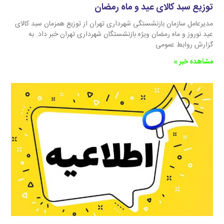
توزیع سبد کالای عید و ماه رمضان
مدیرعامل سازمان بازنشستگی شهرداری تهران از توزیع همزمان سبد کالای
عید نوروز و ماه رمضان ویژه بازنشستگان شهرداری تهران خبر داد. به
گزارش روابط عمومی
مشاهده خبر »