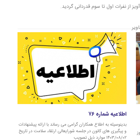
ویز از نفرات اول تا سوم قدردانی گردید.
ویر
اطلاعیه شماره ۷۶
بدینوسیله به اطلاع همکاران گرامی می رساند با ارائه پیشنهادات
و پیگیری های کانون در جلسه شورایعالی ارتقاء سلامت در تاریخ
ز
۱۴۰۳/۰۸/۰۲ موارد ذیل تصویب