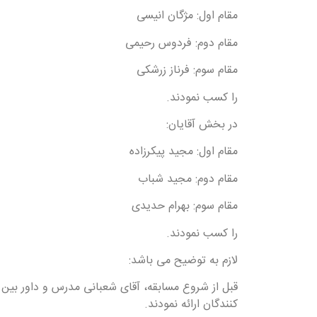
مقام اول: مژگان انیسی
مقام دوم: فردوس رحیمی
مقام سوم: فرناز زرشکی
را کسب نمودند.
در بخش آقایان:
مقام اول: مجید پیکرزاده
مقام دوم: مجید شباب
مقام سوم: بهرام حدیدی
را کسب نمودند.
لازم به توضیح می باشد:
قبل از شروع مسابقه، آقای شعبانی مدرس و داور بین ا
کنندگان ارائه نمودند.