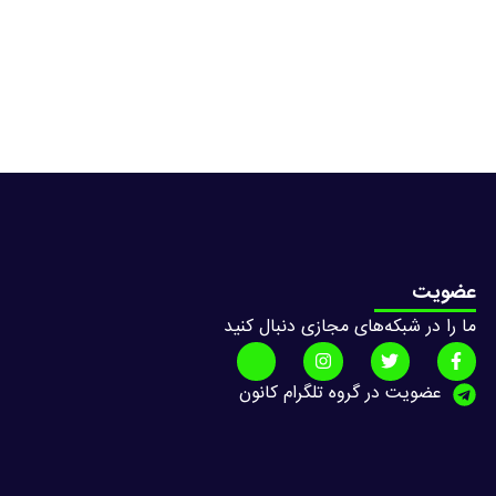
عضویت
ما را در شبکه‌های مجازی دنبال کنید
عضویت در گروه تلگرام کانون