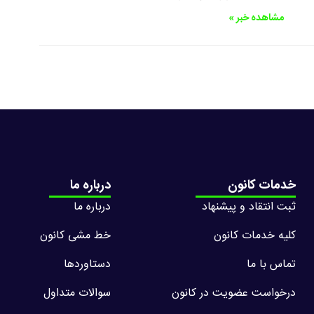
مشاهده خبر »
خدمات کانون
درباره ما
ثبت انتقاد و پیشنهاد
درباره ما
کلیه خدمات کانون
خط مشی کانون
تماس با ما
دستاوردها
درخواست عضویت در کانون
سوالات متداول