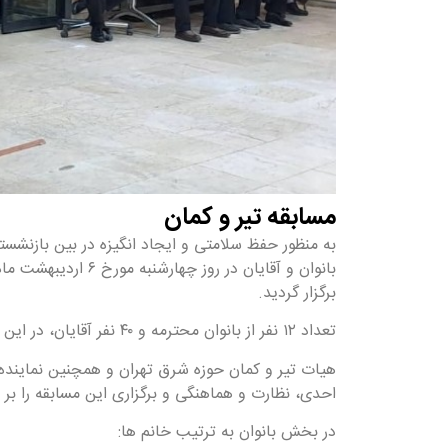
مسابقه تیر و کمان
به منظور حفظ سلامتی و ایجاد انگیزه در بین بازنشس
بانوان و آقایان در ر
برگزار گردید.
تعداد ۱۲ نفر از بانوان محترمه و ۴۰ نفر آقایان، در این دور از مسابقات شرکت نمودند.
هیات تیر و کمان حوزه شرق تهران و همچنین نماینده 
احدی، نظارت و هماهنگی و برگزاری این مسابقه را بر 
در بخش بانوان به ترتیب خانم ها: