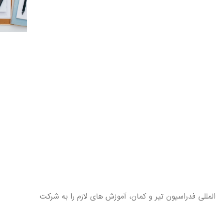
لمللی فدراسیون تیر و کمان، آموزش های لازم را به شرکت