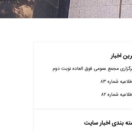
ین اخبار
رگزاری مجمع عمومی فوق العاده نوبت دوم
طلاعیه شماره ۸۳
طلاعیه شماره ۸۲
ه بندی اخبار سایت