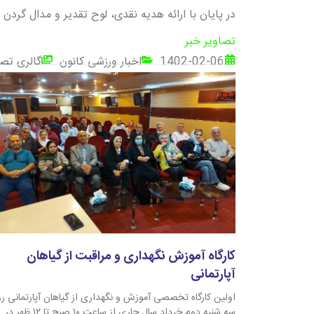
در پایان با ارائه هدیه نقدی، لوح تقدیر و مدال گردن آ
تصاویر خبر
1402-02-06
اخبار ورزشی کانون
گالری تصا
کارگاه آموزش نگهداری و مراقبت از گیاهان
آپارتمانی
اولین کارگاه تخصصی آموزش و نگهداری از گیاهان آپارتمانی رو
سه شنبه دوم خرداد سال جاری از ساعت ۱۰ صبح تا ۱۲ ظهر در