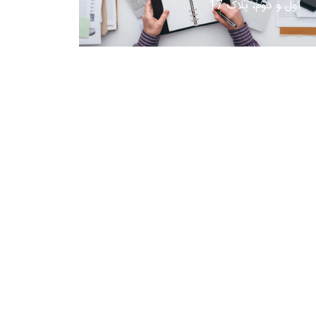
اول و دوم، پلاک 17