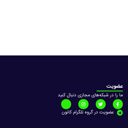
عضویت
ما را در شبکه‌های مجازی دنبال کنید
عضویت در گروه تلگرام کانون