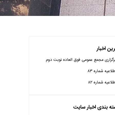
ین اخبار
رگزاری مجمع عمومی فوق العاده نوبت دوم
طلاعیه شماره ۸۳
طلاعیه شماره ۸۲
ه بندی اخبار سایت