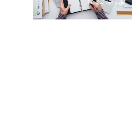
اول و دوم، پلاک 17