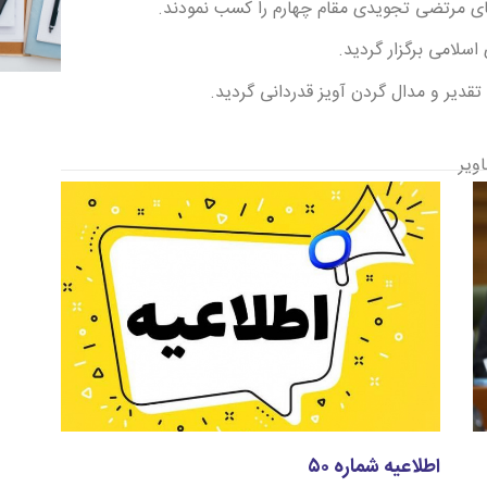
آقای مرتضی تجویدی مقام چهارم را کسب نمودند.
سلامی برگزار گردید.
 تقدیر و مدال گردن آویز قدردانی گردید.
ویر
اطلاعیه شماره ۵۰