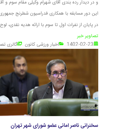
و در دیدار رده بندی آقای شهرام وکیلی مقام سوم و 
این دور مسابقه با همکاری فدراسیون شطرنج جمهوری ا
در پایان از نفرات اول تا سوم با ارائه هدیه نقدی، لوح
تصاویر خبر
1402-02-23
اخبار ورزشی کانون
گالری تصا
سخنرانی ناصر امانی عضو شورای شهر تهران