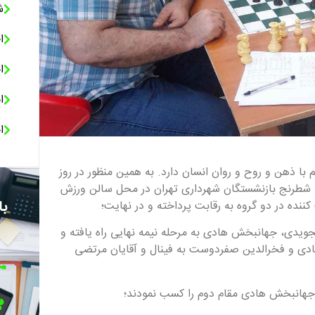
ش
ا
ا
ا
ا
با ذهن و روح و روان انسان دارد. به همین منظور در روز
سابقه شطرنج بازنشستگان شهرداری تهران در محل سالن ورزش
با
یدی، جهانبخش هادی به مرحله نیمه نهایی راه یافته و
ادی و فخرالدین صفردوست به فینال و آقایان مرتضی
 جهانبخش هادی مقام دوم را کسب نمودند؛