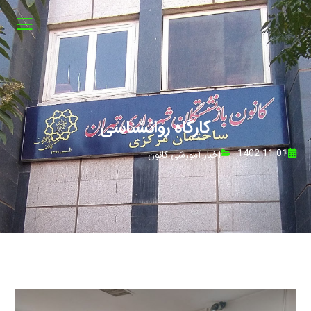
کارگاه روانشناسی
1402-11-01
اخبار آموزشی کانون