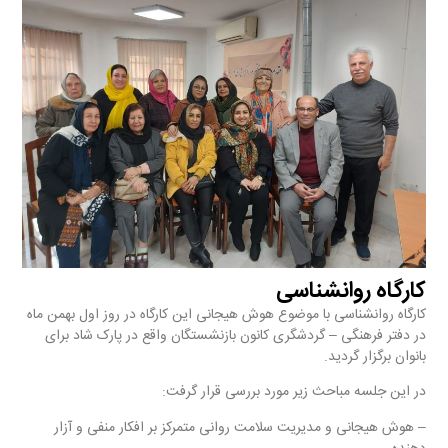
کارگاه روانشناسی
کارگاه روانشناسی با موضوع هوش هیجانی این کارگاه در روز اول بهمن ماه
در دفتر فرهنگی – گردشگری کانون بازنشستگان واقع در پارک شاد برای
بانوان برگزار گردید.
در این جلسه مباحث زیر مورد بررسی قرار گرفت:
– هوش هیجانی و مدیریت سلامت روانی متمرکز بر افکار منفی و آزار