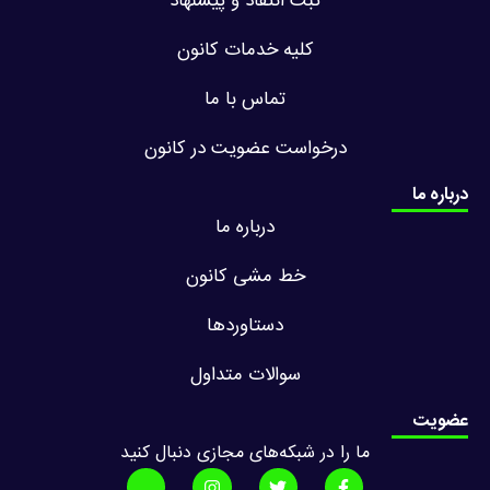
ثبت انتقاد و پیشنهاد
کلیه خدمات کانون
تماس با ما
درخواست عضویت در کانون
درباره ما
درباره ما
خط مشی کانون
دستاوردها
سوالات متداول
عضویت
ما را در شبکه‌های مجازی دنبال کنید