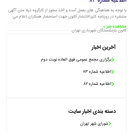
اطلاعیه شماره ۸۳
با توجه به هماهنگی های بعمل آمده و اخذ مجوز از کارگروه ذیلا متن آگهی
منتشره در روزنامه کثیرالانتشار کانون جهت استحضار همکاران اعلام می
مشاهده خبر »
کانون بازنشستگان شهرداری تهران
آخرین اخبار
برگزاری مجمع عمومی فوق العاده نوبت دوم
اطلاعیه شماره ۸۳
اطلاعیه شماره ۸۲
دسته بندی اخبار سایت
شورای شهر تهران