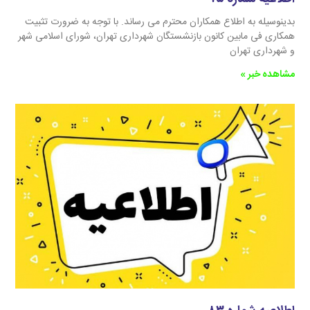
بدینوسیله به اطلاع همکاران محترم می رساند. با توجه به ضرورت تثبیت
همکاری فی مابین کانون بازنشستگان شهرداری تهران، شورای اسلامی شهر
و شهرداری تهران
مشاهده خبر »