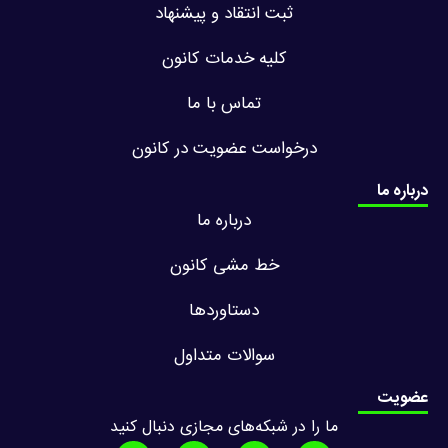
ثبت انتقاد و پیشنهاد
کلیه خدمات کانون
تماس با ما
درخواست عضویت در کانون
درباره ما
درباره ما
خط مشی کانون
دستاوردها
سوالات متداول
عضویت
ما را در شبکه‌های مجازی دنبال کنید