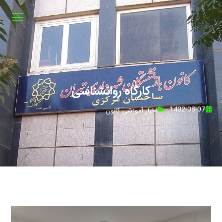
کارگاه روانشناسی
1402-08-07
اخبار آموزشی کانون