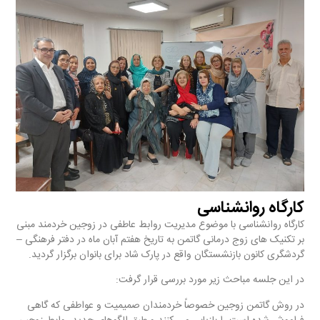
کارگاه روانشناسی
کارگاه روانشناسی با موضوع مدیریت روابط عاطفی در زوجین خردمند مبنی
بر تکنیک های زوج درمانی گاتمن به تاریخ هفتم آبان‌‌ ماه در دفتر فرهنگی –
گردشگری کانون بازنشستگان واقع در پارک شاد برای بانوان برگزار گردید.
در این جلسه مباحث زیر مورد بررسی قرار گرفت:
در روش گاتمن زوجین خصوصاً خردمندان صمیمیت و عواطفی که گاهی