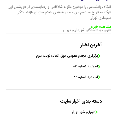
کارگاه روانشناسی با موضوع مقوله شادکامی و رضایتمندی از خویشتن این
کارگاه به تاریخ هفدهم دی ماه در طبقه ی هفتم سازمان بازنشستگی
شهرداری تهران
مشاهده خبر »
کانون بازنشستگان شهرداری تهران
آخرین اخبار
برگزاری مجمع عمومی فوق العاده نوبت دوم
اطلاعیه شماره ۸۳
اطلاعیه شماره ۸۲
دسته بندی اخبار سایت
شورای شهر تهران