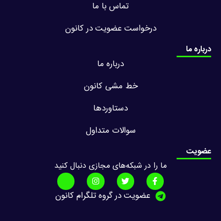
تماس با ما
درخواست عضویت در کانون
درباره ما
درباره ما
خط مشی کانون
دستاوردها
سوالات متداول
عضویت
ما را در شبکه‌های مجازی دنبال کنید
عضویت در گروه تلگرام کانون