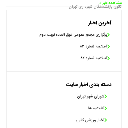
مشاهده خبر »
کانون بازنشستگان شهرداری تهران
آخرین اخبار
برگزاری مجمع عمومی فوق العاده نوبت دوم
اطلاعیه شماره ۸۳
اطلاعیه شماره ۸۲
دسته بندی اخبار سایت
شورای شهر تهران
اطلاعیه ها
اخبار ورزشی کانون