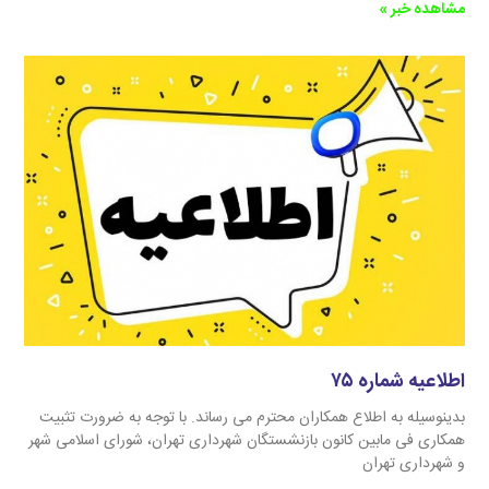
مشاهده خبر »
اطلاعیه شماره ۷۵
بدینوسیله به اطلاع همکاران محترم می رساند. با توجه به ضرورت تثبیت
همکاری فی مابین کانون بازنشستگان شهرداری تهران، شورای اسلامی شهر
و شهرداری تهران