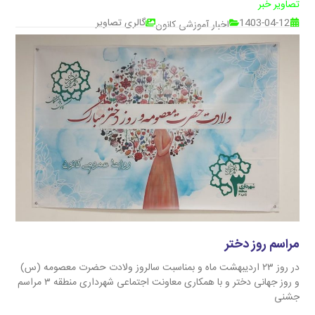
تصاویر خبر
1403-04-12
گالری تصاویر
اخبار آموزشی کانون
مراسم روز دختر
در روز ۲۳ اردیبهشت ماه و بمناسبت سالروز ولادت حضرت معصومه (س)
و روز جهانی دختر و با همکاری معاونت اجتماعی شهرداری منطقه ۳ مراسم
جشنی