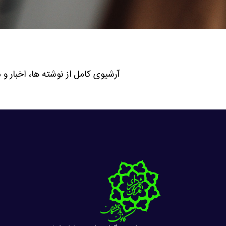
آرشیوی کامل از نوشته ها، اخبار و 