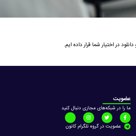
لود در اختیار شما قرار داده ایم.
عضویت
ما را در شبکه‌های مجازی دنبال کنید
عضویت در گروه تلگرام کانون