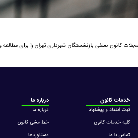
مجلات کانون صنفی بازنشستگان شهرداری تهران را برای مطالعه و دان
خدمات کانون
درباره ما
ثبت انتقاد و پیشنهاد
درباره ما
کلیه خدمات کانون
خط مشی کانون
تماس با ما
دستاوردها