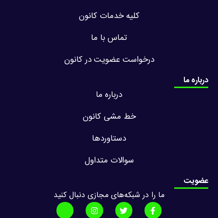
کلیه خدمات کانون
تماس با ما
درخواست عضویت در کانون
درباره ما
درباره ما
خط مشی کانون
دستاوردها
سوالات متداول
عضویت
ما را در شبکه‌های مجازی دنبال کنید