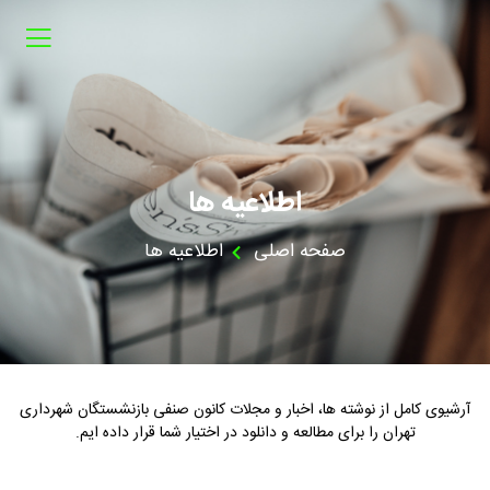
اطلاعیه ها
صفحه اصلی
اطلاعیه ها
آرشیوی کامل از نوشته ها، اخبار و مجلات کانون صنفی بازنشستگان شهرداری
تهران را برای مطالعه و دانلود در اختیار شما قرار داده ایم.