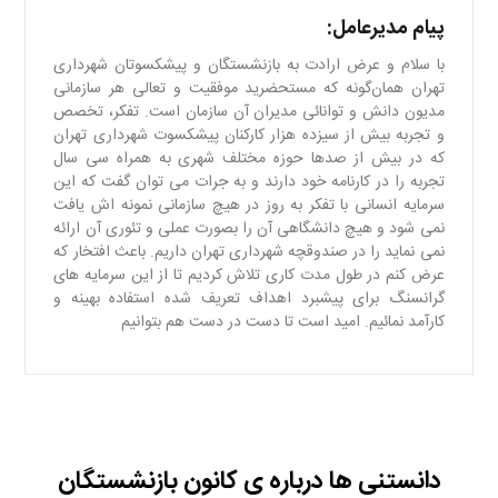
پیام مدیرعامل:
با سلام و عرض ارادت به بازنشستگان و پیشکسوتان شهرداری
تهران همان‌گونه که مستحضرید موفقیت و تعالی هر سازمانی
مدیون دانش و توانائی مدیران آن سازمان است. تفکر، تخصص
و تجربه بیش از سیزده هزار کارکنان پیشکسوت شهرداری تهران
که در بیش از صدها حوزه مختلف شهری به همراه سی سال
تجربه را در کارنامه خود دارند و به جرات می توان گفت که این
سرمایه انسانی با تفکر به روز در هیچ سازمانی نمونه اش یافت
نمی شود و هیچ دانشگاهی آن را بصورت عملی و تئوری آن ارائه
نمی نماید را در صندوقچه شهرداری تهران داریم. باعث افتخار که
عرض کنم در طول مدت کاری تلاش کردیم تا از این سرمایه های
گرانسنگ برای پیشبرد اهداف تعریف شده استفاده بهینه و
کارآمد نمائیم. امید است تا دست در دست هم بتوانیم
دانستنی ها درباره ی کانون بازنشستگان