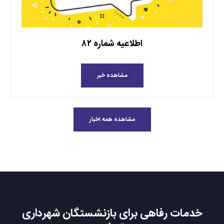
اطلاعیه شماره ۸۲
مشاهده خبر
مشاهده همه اخبار
خدمات رفاهی برای بازنشستگان شهرداری