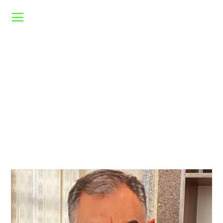
کانون بازنشستگان شهرداری تهران