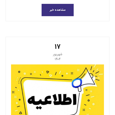
مشاهده خبر
۱۷
شهریور
۱۴۰۴