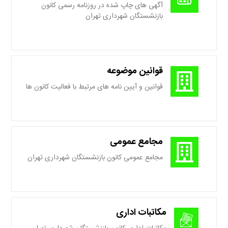
آگهی های چاپ شده در روزنامه رسمی کانون
بازنشستگان شهرداری تهران
قوانین موضوعه
قوانین و آیین نامه های مرتبط با فعالیت کانون ها
مجامع عمومی
مجامع عمومی کانون بازنشستگان شهرداری تهران
مکاتبات اداری