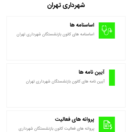
شهرداری تهران
اساسنامه ها
اساسنامه های کانون بازنشستگان شهرداری تهران
آیین نامه ها
آیین نامه های کانون بازنشستگان شهرداری تهران
پروانه های فعالیت
پروانه های فعالیت کانون بازنشستگان شهرداری