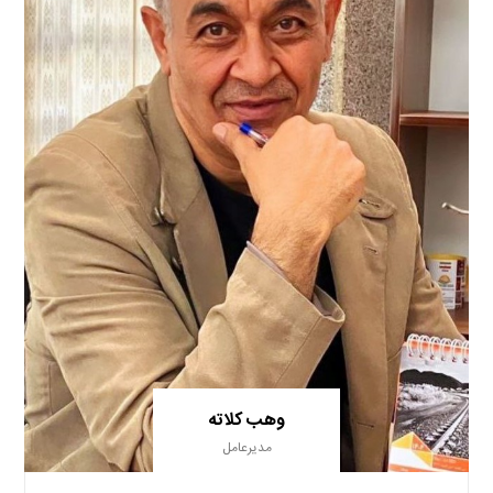
وهب کلاته
مدیرعامل