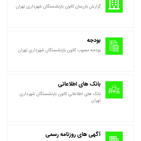
گزارش بازرسان کانون بازنشستگان شهرداری تهران
بودجه
بودجه مصوب کانون بازنشستگان شهرداری تهران
بانک های اطلاعاتی
بانک های اطلاعاتی کانون بازنشستگان شهرداری
تهران
آگهی های روزنامه رسمی