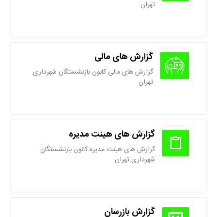
تهران
گزارش های مالی
گزارش های مالی کانون بازنشستگان شهرداری
تهران
گزارش های هیئت مدیره
گزارش های هیئت مدیره کانون بازنشستگان
شهرداری تهران
گزارش بازرسان