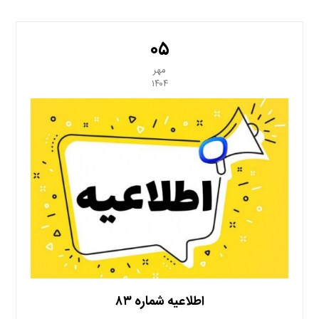
۰۵
مهر
۱۴۰۴
اطلاعیه شماره ۸۳