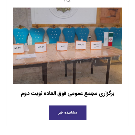
۱۴۰۴
برگزاری مجمع عمومی فوق العاده نوبت دوم
مشاهده خبر