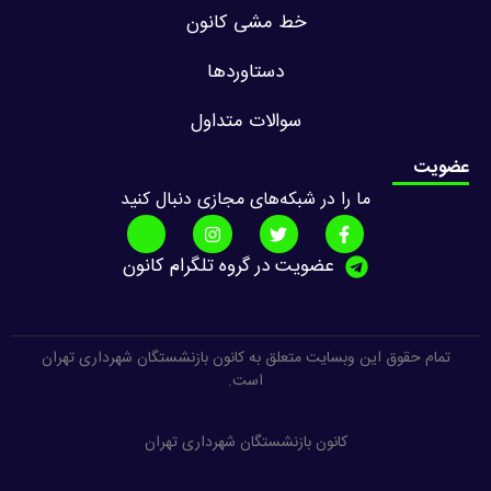
خط مشی کانون
دستاوردها
سوالات متداول
عضویت
ما را در شبکه‌های مجازی دنبال کنید
عضویت در گروه تلگرام کانون
تمام حقوق این وبسایت متعلق به کانون بازنشستگان شهرداری تهران
است.
کانون بازنشستگان شهرداری تهران