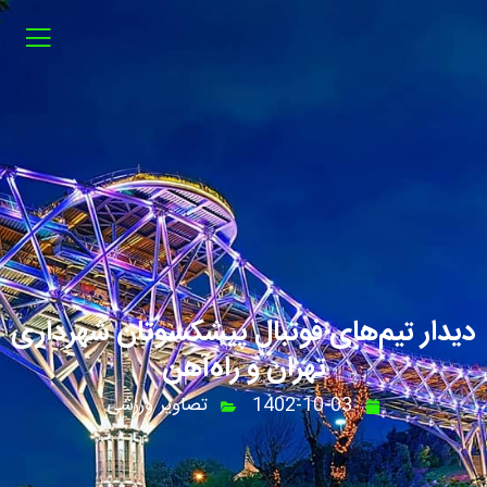
دیدار تیم‌های فوتبال پیشکسوتان شهرداری
تهران و راه‌آهن
1402-10-03
تصاویر ورزشی