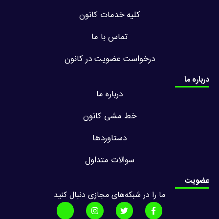
کلیه خدمات کانون
تماس با ما
درخواست عضویت در کانون
درباره ما
درباره ما
خط مشی کانون
دستاوردها
سوالات متداول
عضویت
ما را در شبکه‌های مجازی دنبال کنید